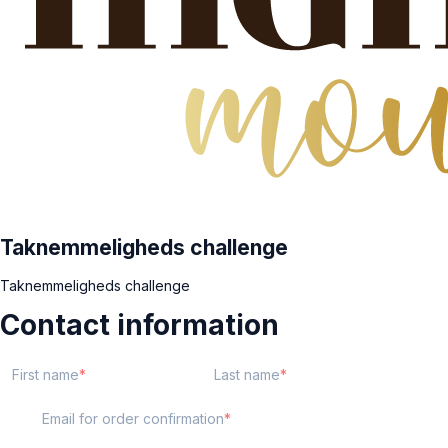
Taknemmeligheds challenge
Taknemmeligheds challenge
Contact information
First name
Last name
Email for order confirmation