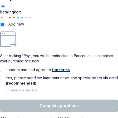
Betalingkort
Add new
After clicking "Pay", you will be redirected to Bancontact to complete
your purchase securely.
I understand and agree to
the terms
Yes, please send me important news and special offers via email
(recommended)
Unsubscribe any time.
Complete purchase