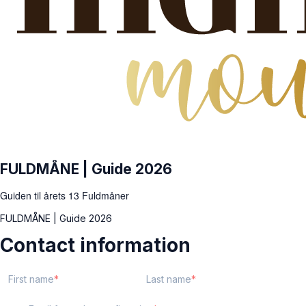
FULDMÅNE | Guide 2026
Guiden til årets 13 Fuldmåner
FULDMÅNE | Guide 2026
Contact information
First name
Last name