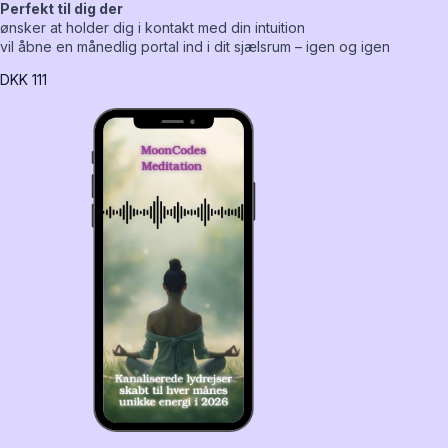
Perfekt til dig der
ønsker at holder dig i kontakt med din intuition
vil åbne en månedlig portal ind i dit sjælsrum – igen og igen
DKK
111