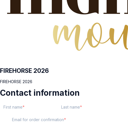
FIREHORSE 2026
FIREHORSE 2026
Contact information
First name
Last name
Email for order confirmation