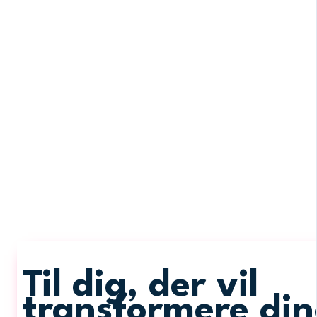
Til dig, der vil
transformere din