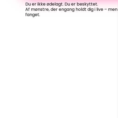
Du er ikke ødelagt. Du er beskyttet.
Af mønstre, der engang holdt dig i live – men
fanget.