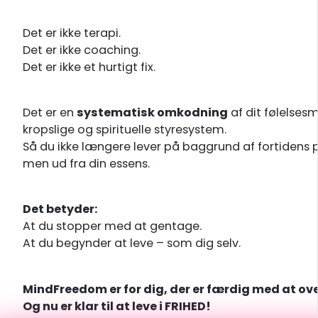
Det er ikke terapi.
Det er ikke coaching.
Det er ikke et hurtigt fix.
Det er en
systematisk omkodning
af dit følelses
kropslige og spirituelle styresystem.
Så du ikke længere lever på baggrund af fortiden
men ud fra din essens.
Det betyder:
At du stopper med at gentage.
At du begynder at leve – som dig selv.
MindFreedom er for dig, der er færdig med at ove
Og nu er klar til at leve i FRIHED!