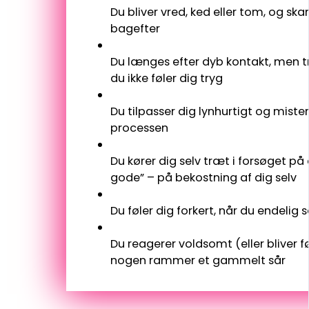
Du bliver vred, ked eller tom, og s
bagefter
Du længes efter dyb kontakt, men tr
du ikke føler dig tryg
Du tilpasser dig lynhurtigt og mister 
processen
Du kører dig selv træt i forsøget på
gode” – på bekostning af dig selv
Du føler dig forkert, når du endelig
Du reagerer voldsomt (eller bliver fø
nogen rammer et gammelt sår