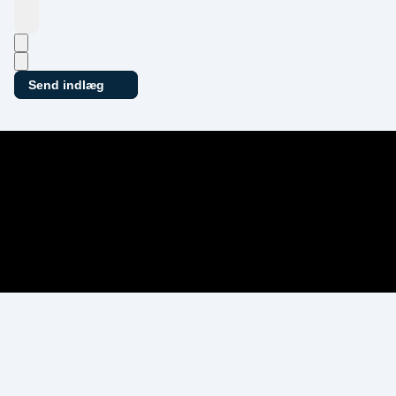
Send indlæg